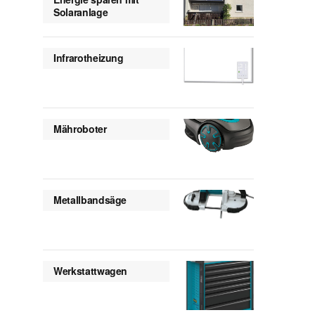
Solaranlage
Infrarotheizung
Mähroboter
Metallbandsäge
Werkstattwagen