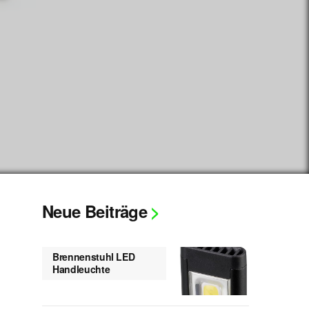
Neue Beiträge
Brennenstuhl LED
Handleuchte