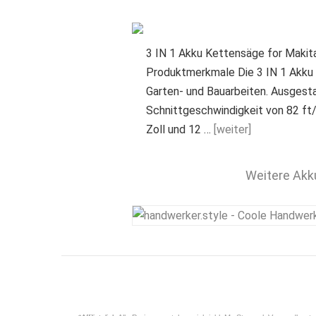
3 IN 1 Akku Kettensäge for Maki
Produktmerkmale Die 3 IN 1 Akku 
Garten- und Bauarbeiten. Ausgesta
Schnittgeschwindigkeit von 82 ft/
Zoll und 12 …
[weiter]
Weitere Akk