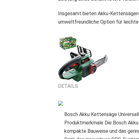
Insgesamt bieten Akku-Kettensägen e
umweltfreundliche Option für leichte
DETAILS
Bosch Akku Kettensäge Universal
Produktmerkmale Die Bosch Akku K
kompakte Bauweise und das gering