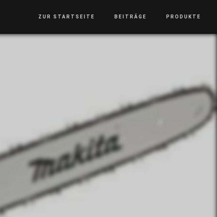
ZUR STARTSEITE
BEITRÄGE
PRODUKTE