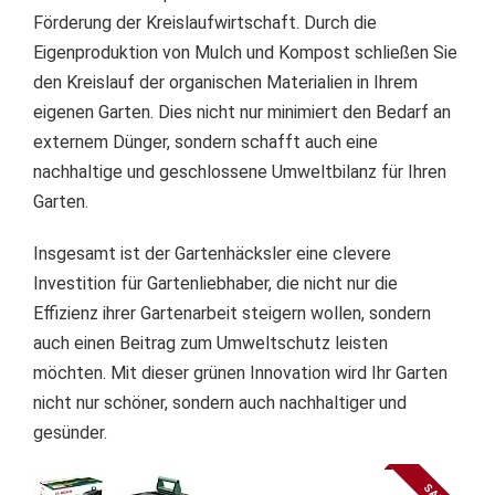
Förderung der Kreislaufwirtschaft. Durch die
Eigenproduktion von Mulch und Kompost schließen Sie
den Kreislauf der organischen Materialien in Ihrem
eigenen Garten. Dies nicht nur minimiert den Bedarf an
externem Dünger, sondern schafft auch eine
nachhaltige und geschlossene Umweltbilanz für Ihren
Garten.
Insgesamt ist der Gartenhäcksler eine clevere
Investition für Gartenliebhaber, die nicht nur die
Effizienz ihrer Gartenarbeit steigern wollen, sondern
auch einen Beitrag zum Umweltschutz leisten
möchten. Mit dieser grünen Innovation wird Ihr Garten
nicht nur schöner, sondern auch nachhaltiger und
gesünder.