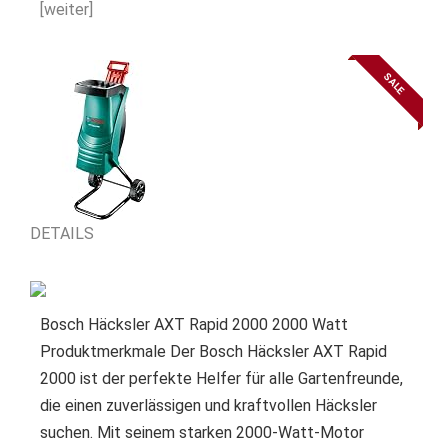
[weiter]
SALE
DETAILS
Bosch Häcksler AXT Rapid 2000 2000 Watt
Produktmerkmale Der Bosch Häcksler AXT Rapid
2000 ist der perfekte Helfer für alle Gartenfreunde,
die einen zuverlässigen und kraftvollen Häcksler
suchen. Mit seinem starken 2000-Watt-Motor