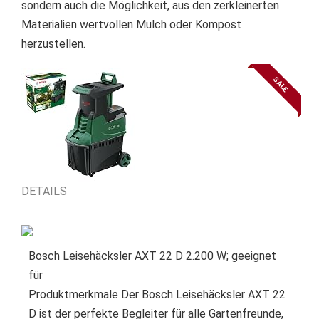
sondern auch die Möglichkeit, aus den zerkleinerten
Materialien wertvollen Mulch oder Kompost
herzustellen.
SALE
DETAILS
Bosch Leisehäcksler AXT 22 D 2.200 W; geeignet
für
Produktmerkmale Der Bosch Leisehäcksler AXT 22
D ist der perfekte Begleiter für alle Gartenfreunde,