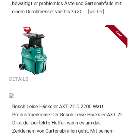
bewältigt er problemlos Äste und Gartenabfälle mit
einem Durchmesser von bis zu 35 …
[weiter]
SALE
DETAILS
Bosch Leise Häcksler AXT 22 D 2200 Watt
Produktmerkmale Der Bosch Leise Häcksler AXT 22
D ist der perfekte Helfer, wenn es um das
Zerkleinern von Gartenabfällen geht. Mit seinem