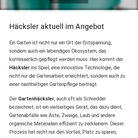
Häcksler aktuell im Angebot
Ein Garten ist nicht nur ein Ort der Entspannung,
sondern auch ein lebendiges Ökosystem, das
kontinuierlich gepflegt werden muss. Hier kommt der
Häcksler
ins Spiel, eine innovative Technologie, die
nicht nur die Gartenarbeit erleichtert, sondern auch zu
einer nachhaltigen Gartenpflege beiträgt.
Der
Gartenhäcksler
, auch oft als Schredder
bezeichnet, ist ein vielseitiges Gerät, das dazu dient,
Gartenabfälle wie Äste, Zweige, Laub und andere
organische Materialien effizient zu zerkleinern. Dieser
Prozess hat nicht nur den Vorteil, Platz zu sparen,