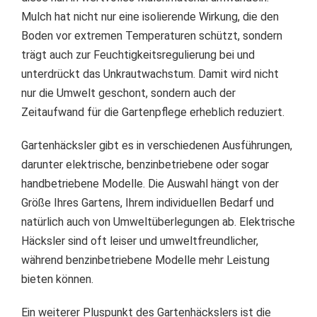
Mulch hat nicht nur eine isolierende Wirkung, die den
Boden vor extremen Temperaturen schützt, sondern
trägt auch zur Feuchtigkeitsregulierung bei und
unterdrückt das Unkrautwachstum. Damit wird nicht
nur die Umwelt geschont, sondern auch der
Zeitaufwand für die Gartenpflege erheblich reduziert.
Gartenhäcksler gibt es in verschiedenen Ausführungen,
darunter elektrische, benzinbetriebene oder sogar
handbetriebene Modelle. Die Auswahl hängt von der
Größe Ihres Gartens, Ihrem individuellen Bedarf und
natürlich auch von Umweltüberlegungen ab. Elektrische
Häcksler sind oft leiser und umweltfreundlicher,
während benzinbetriebene Modelle mehr Leistung
bieten können.
Ein weiterer Pluspunkt des Gartenhäckslers ist die