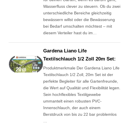
Wasserfluss clever zu steuern. Ob du zwei
unterschiedliche Bereiche gleichzeitig
bewässern willst oder die Bewässerung
bei Bedarf umschalten möchtest – mit
diesem Verteiler hast du im…
Gardena Liano Life
Textilschlauch 1/2 Zoll 20m Set:
Produktmerkmale Der Gardena Liano Life
Textilschlauch 1/2 Zoll, 20m Set ist der
perfekte Begleiter für alle Gartenfreunde,
die Wert auf Qualität und Flexibilität legen.
Sein hochflexibles Textilgewebe
ummantelt einen robusten PVC-
Innenschlauch, der auch einem
Berstdruck von bis zu 22 bar problemlos
…