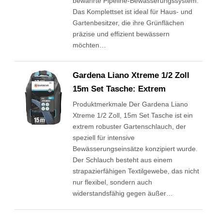
bewährte Pipeline-Bewässerungssystem.
Das Komplettset ist ideal für Haus- und
Gartenbesitzer, die ihre Grünflächen
präzise und effizient bewässern
möchten…
Gardena Liano Xtreme 1/2 Zoll
15m Set Tasche: Extrem
Produktmerkmale Der Gardena Liano
Xtreme 1/2 Zoll, 15m Set Tasche ist ein
extrem robuster Gartenschlauch, der
speziell für intensive
Bewässerungseinsätze konzipiert wurde.
Der Schlauch besteht aus einem
strapazierfähigen Textilgewebe, das nicht
nur flexibel, sondern auch
widerstandsfähig gegen äußer…