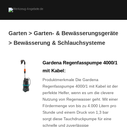
Garten > Garten- & Bewässerungsgeräte
> Bewässerung & Schlauchsysteme
Gardena Regenfasspumpe 4000/1
mit Kabel:
Produktmerkmale Die Gardena
Regenfasspumpe 4000/1 mit Kabel ist der
perfekte Helfer, wenn es um die clevere
Nutzung von Regenwasser geht. Mit einer
Fördermenge von bis zu 4.000 Litern pro
Stunde und einem Druck von 1,3 bar
sorgt diese Tauchdruckpumpe für eine
schnelle und zuverlässige