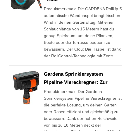
Produktmerkmale Die GARDENA RollUp S
automatische Wandhaspel bringt frischen
Wind in deinen Gartenalltag. Mit einer
Schlauchlänge von 15 Metern hast du
genug Spielraum, um deine Pflanzen,
Beete oder die Terrasse bequem zu
bewässern. Der Clou: Die Haspel ist dank
der RollControl-Technologie mit Zentr…
Gardena Sprinklersystem
Pipeline Viereckregner: Zur
Produktmerkmale Der Gardena
Sprinklersystem Pipeline Viereckregner ist
die perfekte Lösung, um deinen Garten
oder Rasen effizient und gleichmäßig zu
bewässern. Dank der hohen Reichweite
von bis zu 18 Metern deckt der