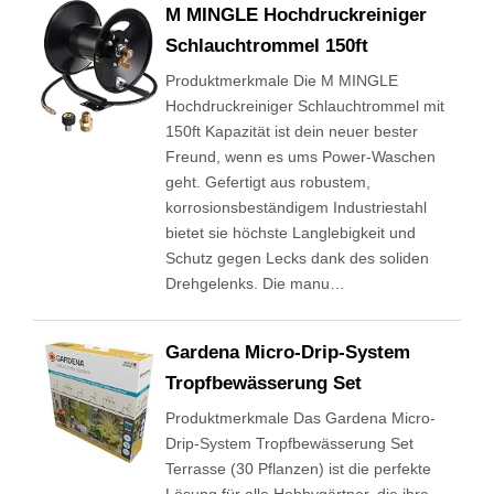
M MINGLE Hochdruckreiniger
Schlauchtrommel 150ft
Produktmerkmale Die M MINGLE
Hochdruckreiniger Schlauchtrommel mit
150ft Kapazität ist dein neuer bester
Freund, wenn es ums Power-Waschen
geht. Gefertigt aus robustem,
korrosionsbeständigem Industriestahl
bietet sie höchste Langlebigkeit und
Schutz gegen Lecks dank des soliden
Drehgelenks. Die manu…
Gardena Micro-Drip-System
Tropfbewässerung Set
Produktmerkmale Das Gardena Micro-
Drip-System Tropfbewässerung Set
Terrasse (30 Pflanzen) ist die perfekte