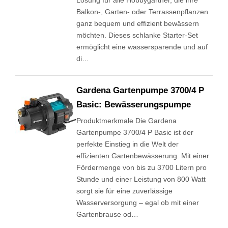
Lösung für alle Hobbygärtner, die ihre
Balkon-, Garten- oder Terrassenpflanzen
ganz bequem und effizient bewässern
möchten. Dieses schlanke Starter-Set
ermöglicht eine wassersparende und auf
di…
Gardena Gartenpumpe 3700/4 P
Basic: Bewässerungspumpe
Produktmerkmale Die Gardena
Gartenpumpe 3700/4 P Basic ist der
perfekte Einstieg in die Welt der
effizienten Gartenbewässerung. Mit einer
Fördermenge von bis zu 3700 Litern pro
Stunde und einer Leistung von 800 Watt
sorgt sie für eine zuverlässige
Wasserversorgung – egal ob mit einer
Gartenbrause od…