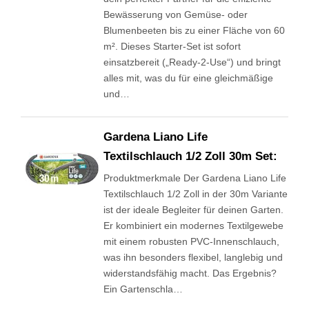
Bewässerung von Gemüse- oder
Blumenbeeten bis zu einer Fläche von 60
m². Dieses Starter-Set ist sofort
einsatzbereit („Ready-2-Use“) und bringt
alles mit, was du für eine gleichmäßige
und…
Gardena Liano Life
Textilschlauch 1/2 Zoll 30m Set:
Produktmerkmale Der Gardena Liano Life
Textilschlauch 1/2 Zoll in der 30m Variante
ist der ideale Begleiter für deinen Garten.
Er kombiniert ein modernes Textilgewebe
mit einem robusten PVC-Innenschlauch,
was ihn besonders flexibel, langlebig und
widerstandsfähig macht. Das Ergebnis?
Ein Gartenschla…