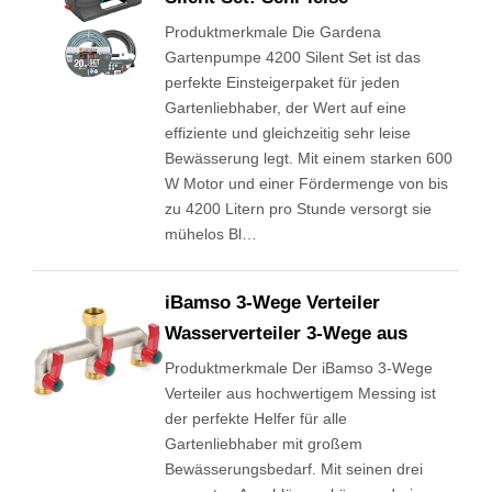
Produktmerkmale Die Gardena
Gartenpumpe 4200 Silent Set ist das
perfekte Einsteigerpaket für jeden
Gartenliebhaber, der Wert auf eine
effiziente und gleichzeitig sehr leise
Bewässerung legt. Mit einem starken 600
W Motor und einer Fördermenge von bis
zu 4200 Litern pro Stunde versorgt sie
mühelos Bl…
iBamso 3-Wege Verteiler
Wasserverteiler 3-Wege aus
Produktmerkmale Der iBamso 3-Wege
Verteiler aus hochwertigem Messing ist
der perfekte Helfer für alle
Gartenliebhaber mit großem
Bewässerungsbedarf. Mit seinen drei