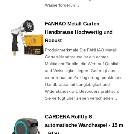
Wasserförderun…
FANHAO Metall Garten
Handbrause Hochwertig und
Robust
Produktmerkmale Die FANHAO Metall
Garten Handbrause ist ein echtes
Multitalent für alle, die Wert auf Qualität
und Vielseitigkeit legen. Gefertigt aus
einer robusten Zinklegierung, punktet die
Handbrause mit Langlebigkeit und
Widerstandskraft. Besonders praktisch:
Sie verfügt über sieben verschieden…
GARDENA RollUp S
automatische Wandhaspel - 15 m
- Blau