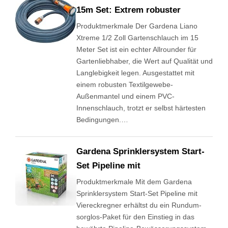
15m Set: Extrem robuster
Produktmerkmale Der Gardena Liano
Xtreme 1/2 Zoll Gartenschlauch im 15
Meter Set ist ein echter Allrounder für
Gartenliebhaber, die Wert auf Qualität und
Langlebigkeit legen. Ausgestattet mit
einem robusten Textilgewebe-
Außenmantel und einem PVC-
Innenschlauch, trotzt er selbst härtesten
Bedingungen.…
Gardena Sprinklersystem Start-
Set Pipeline mit
Produktmerkmale Mit dem Gardena
Sprinklersystem Start-Set Pipeline mit
Viereckregner erhältst du ein Rundum-
sorglos-Paket für den Einstieg in das