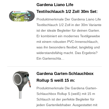
Gardena Liano Life
Textilschlauch 1/2 Zoll 30m Set:
Produktmerkmale Der Gardena Liano Life
Textilschlauch 1/2 Zoll in der 30m Variante
ist der ideale Begleiter für deinen Garten.
Er kombiniert ein modernes Textilgewebe
mit einem robusten PVC-Innenschlauch,
was ihn besonders flexibel, langlebig und
widerstandsfähig macht. Das Ergebnis?
Ein Gartenschla…
Gardena Garten-Schlauchbox
Rollup S weiß 15 m:
Produktmerkmale Die Gardena Garten-
Schlauchbox Rollup S (weiß) mit 15 m
Schlauch ist der perfekte Begleiter für
jeden Gartenliebhaber. Ausgestattet mit