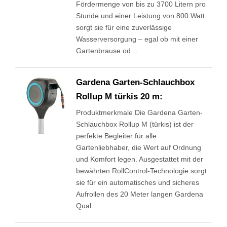
Fördermenge von bis zu 3700 Litern pro
Stunde und einer Leistung von 800 Watt
sorgt sie für eine zuverlässige
Wasserversorgung – egal ob mit einer
Gartenbrause od…
Gardena Garten-Schlauchbox
Rollup M türkis 20 m:
Produktmerkmale Die Gardena Garten-
Schlauchbox Rollup M (türkis) ist der
perfekte Begleiter für alle
Gartenliebhaber, die Wert auf Ordnung
und Komfort legen. Ausgestattet mit der
bewährten RollControl-Technologie sorgt
sie für ein automatisches und sicheres
Aufrollen des 20 Meter langen Gardena
Qual…