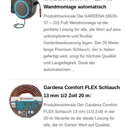
Wandmontage automatisch
Produktmerkmale Die GARDENA 18630-
37 – 115 Fuß Wandmontage ist die
perfekte Lösung für alle, die Wert auf eine
unkomplizierte und flexible
Gartenbewässerung legen. Der 35 Meter
lange Premium-Schlauch, der in Italien
gefertigt wird, sorgt für höchste Qualität
und Langlebigkeit. Dank der
automatischen…
Gardena Comfort FLEX Schlauch
13 mm 1/2 Zoll 20 m:
Produktmerkmale Der Gardena Comfort
FLEX Schlauch 13 mm (1/2 Zoll) in der
20-m-Variante ist die ideale Lösung für
alle, die im Garten Wert auf Qualität,