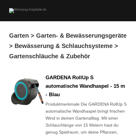
Garten > Garten- & Bewässerungsgeräte
> Bewässerung & Schlauchsysteme >
Gartenschläuche & Zubehör
GARDENA RollUp S
automatische Wandhaspel - 15 m
- Blau
Produktmerkmale Die GARDENA RollUp S
automatische Wandhaspel bringt frischen
Wind in deinen Gartenalltag. Mit einer
Schlauchlänge von 15 Metern hast du
genug Spielraum, um deine Pflanzen,