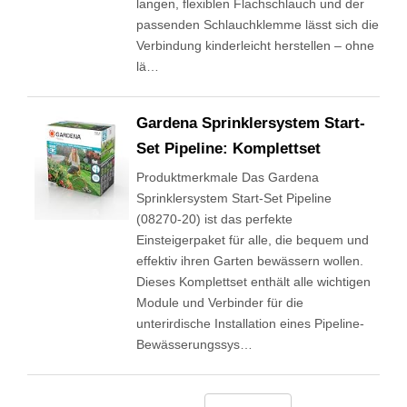
langen, flexiblen Flachschlauch und der
passenden Schlauchklemme lässt sich die
Verbindung kinderleicht herstellen – ohne
lä…
Gardena Sprinklersystem Start-
Set Pipeline: Komplettset
Produktmerkmale Das Gardena
Sprinklersystem Start-Set Pipeline
(08270-20) ist das perfekte
Einsteigerpaket für alle, die bequem und
effektiv ihren Garten bewässern wollen.
Dieses Komplettset enthält alle wichtigen
Module und Verbinder für die
unterirdische Installation eines Pipeline-
Bewässerungssys…