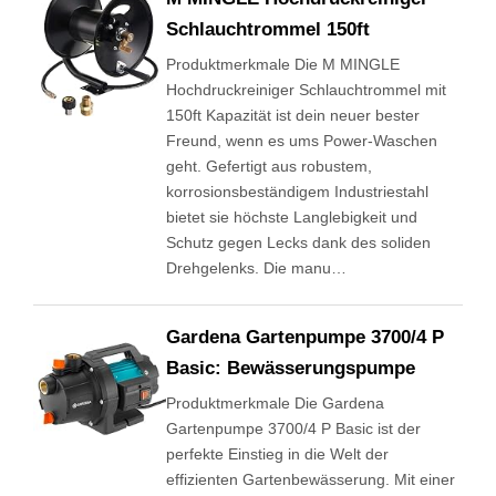
Schlauchtrommel 150ft
Produktmerkmale Die M MINGLE
Hochdruckreiniger Schlauchtrommel mit
150ft Kapazität ist dein neuer bester
Freund, wenn es ums Power-Waschen
geht. Gefertigt aus robustem,
korrosionsbeständigem Industriestahl
bietet sie höchste Langlebigkeit und
Schutz gegen Lecks dank des soliden
Drehgelenks. Die manu…
Gardena Gartenpumpe 3700/4 P
Basic: Bewässerungspumpe
Produktmerkmale Die Gardena
Gartenpumpe 3700/4 P Basic ist der
perfekte Einstieg in die Welt der
effizienten Gartenbewässerung. Mit einer