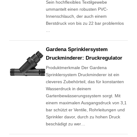
Sein hochflexibles Textilgewebe
ummantelt einen robusten PVC-
Innenschlauch, der auch einem
Berstdruck von bis zu 22 bar problemlos
…
Gardena Sprinklersystem
Druckminderer: Druckregulator
Produktmerkmale Der Gardena
Sprinklersystem Druckminderer ist ein
cleveres Zubehörteil, das für konstanten
Wasserdruck in deinem
Gartenbewässerungssystem sorgt. Mit
einem maximalen Ausgangsdruck von 3,1
bar schützt er Ventile, Rohrleitungen und
Sprinkler davor, durch zu hohen Druck
beschädigt zu wer…