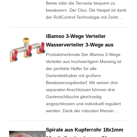
Beete oder die Terrasse bequem zu
bewässern. Der Clou: Die Haspel ist dank
der RollControl-Technologie mit Zentr…
iBamso 3-Wege Verteiler
Wasserverteiler 3-Wege aus
Produktmerkmale Der iBamso 3-Wege
Verteiler aus hochwertigem Messing ist
der perfekte Helfer für alle
Gartenliebhaber mit großem
Bewässerungsbedarf. Mit seinen drei
separaten Anschlüssen können drei
Gartenschläuche gleichzeitig
angeschlossen und individuell reguliert
werden. Dank der robusten Messin…
Spirale aus Kupferrohr 18x1mm