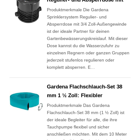
Produktmerkmale Die Gardena
Sprinklersystem Regulier- und
Absperrdose mit 3/4 Zoll-Außengewinde
ist der ideale Partner für deinen
Gartenbewässerungskreislauf. Mit dieser
Dose kannst du die Wasserzufuhr zu
einzelnen Regnern oder ganzen Gruppen
jederzeit stufenlos regulieren oder
komplett absperren. E…
Gardena Flachschlauch-Set 38
mm 1 ½ Zoll: Flexibler
Produktmerkmale Das Gardena
Flachschlauch-Set 38 mm (1 ½ Zoll) ist
der ideale Begleiter für alle, die ihre
Tauchpumpe flexibel und sicher
anschließen möchten. Mit dem 10 Meter