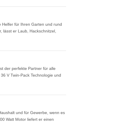
Helfer für Ihren Garten und rund
, lässt er Laub, Hackschnitzel,
der perfekte Partner für alle
len 36 V Twin-Pack Technologie und
Haushalt und für Gewerbe, wenn es
 Watt Motor liefert er einen