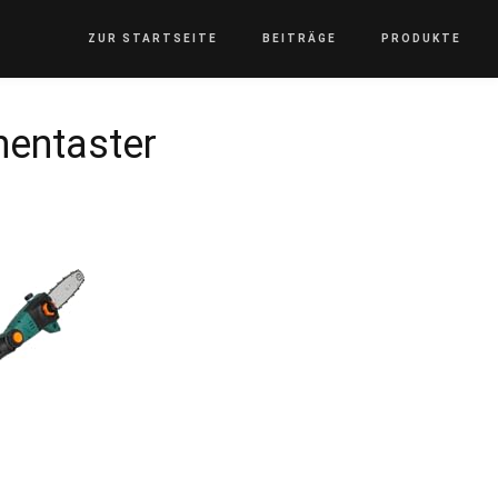
ZUR STARTSEITE
BEITRÄGE
PRODUKTE
hentaster