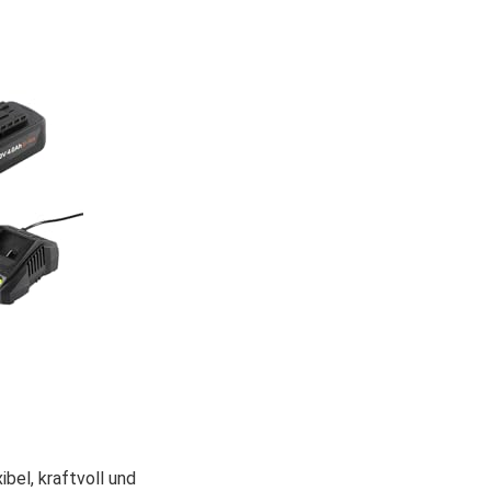
bel, kraftvoll und