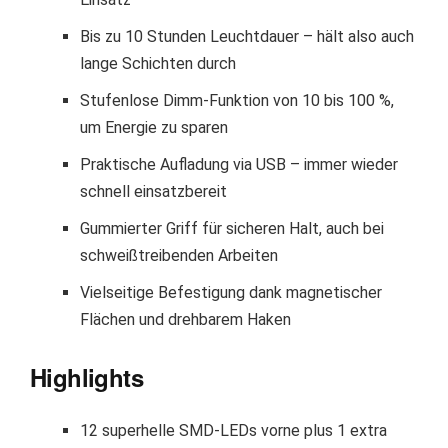
Bis zu 10 Stunden Leuchtdauer – hält also auch
lange Schichten durch
Stufenlose Dimm-Funktion von 10 bis 100 %,
um Energie zu sparen
Praktische Aufladung via USB – immer wieder
schnell einsatzbereit
Gummierter Griff für sicheren Halt, auch bei
schweißtreibenden Arbeiten
Vielseitige Befestigung dank magnetischer
Flächen und drehbarem Haken
Highlights
12 superhelle SMD-LEDs vorne plus 1 extra