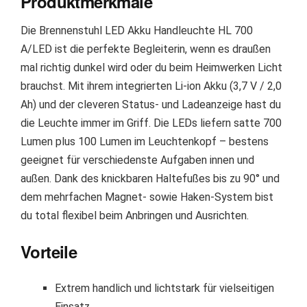
Produktmerkmale
Die Brennenstuhl LED Akku Handleuchte HL 700
A/LED ist die perfekte Begleiterin, wenn es draußen
mal richtig dunkel wird oder du beim Heimwerken Licht
brauchst. Mit ihrem integrierten Li-ion Akku (3,7 V / 2,0
Ah) und der cleveren Status- und Ladeanzeige hast du
die Leuchte immer im Griff. Die LEDs liefern satte 700
Lumen plus 100 Lumen im Leuchtenkopf – bestens
geeignet für verschiedenste Aufgaben innen und
außen. Dank des knickbaren Haltefußes bis zu 90° und
dem mehrfachen Magnet- sowie Haken-System bist
du total flexibel beim Anbringen und Ausrichten.
Vorteile
Extrem handlich und lichtstark für vielseitigen
Einsatz