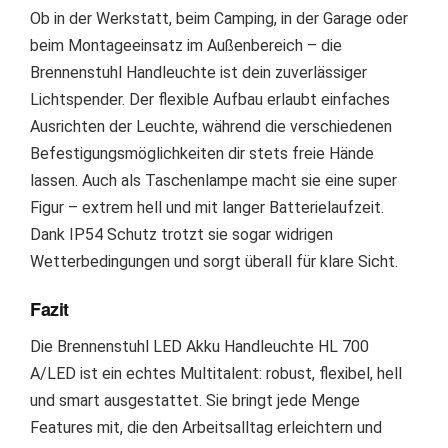
Ob in der Werkstatt, beim Camping, in der Garage oder
beim Montageeinsatz im Außenbereich – die
Brennenstuhl Handleuchte ist dein zuverlässiger
Lichtspender. Der flexible Aufbau erlaubt einfaches
Ausrichten der Leuchte, während die verschiedenen
Befestigungsmöglichkeiten dir stets freie Hände
lassen. Auch als Taschenlampe macht sie eine super
Figur – extrem hell und mit langer Batterielaufzeit.
Dank IP54 Schutz trotzt sie sogar widrigen
Wetterbedingungen und sorgt überall für klare Sicht.
Fazit
Die Brennenstuhl LED Akku Handleuchte HL 700
A/LED ist ein echtes Multitalent: robust, flexibel, hell
und smart ausgestattet. Sie bringt jede Menge
Features mit, die den Arbeitsalltag erleichtern und