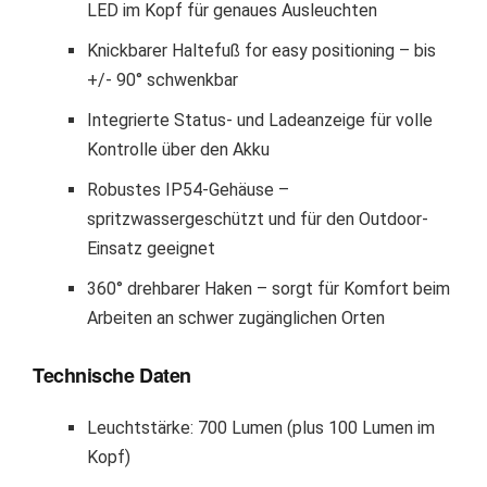
LED im Kopf für genaues Ausleuchten
Knickbarer Haltefuß for easy positioning – bis
+/- 90° schwenkbar
Integrierte Status- und Ladeanzeige für volle
Kontrolle über den Akku
Robustes IP54-Gehäuse –
spritzwassergeschützt und für den Outdoor-
Einsatz geeignet
360° drehbarer Haken – sorgt für Komfort beim
Arbeiten an schwer zugänglichen Orten
Technische Daten
Leuchtstärke: 700 Lumen (plus 100 Lumen im
Kopf)