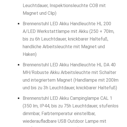
Leuchtdauer, Inspektionsleuchte COB mit
Magnet und Clip)
Brennenstuhl LED Akku Handleuchte HL 200
A/LED Werkstattlampe mit Akku (250 + 70lm,
bis zu 6h Leuchtdauer, knickbarer Haltefuß,
handliche Arbeitsleuchte mit Magnet und
Haken)
Brennenstuhl LED Akku Handleuchte HL DA 40
MH/Robuste Akku Arbeitsleuchte mit Schalter
und integriertem Magnet (Handlampe mit 200lm
und bis zu 3h Leuchtdauer, knickbarer Haltefuß)
Brennenstuhl LED Akku Campinglampe CAL 1
(350 lm, IP44, bis zu 75h Leuchtdauer, stufenlos
dimmbar, Farbtemperatur einstellbar,
wiederaufladbare USB Outdoor Lampe mit