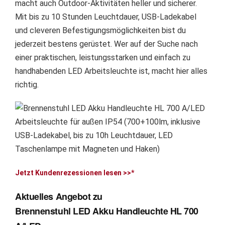
macht auch Outdoor-Aktivitäten heller und sicherer.
Mit bis zu 10 Stunden Leuchtdauer, USB-Ladekabel
und cleveren Befestigungsmöglichkeiten bist du
jederzeit bestens gerüstet. Wer auf der Suche nach
einer praktischen, leistungsstarken und einfach zu
handhabenden LED Arbeitsleuchte ist, macht hier alles
richtig.
Jetzt Kundenrezessionen lesen >>*
Aktuelles Angebot zu
Brennenstuhl LED Akku Handleuchte HL 700