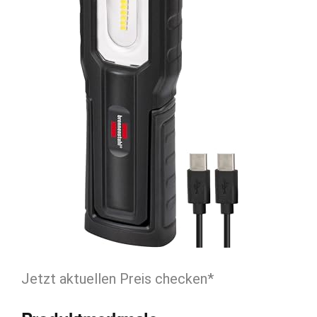
Jetzt aktuellen Preis checken*