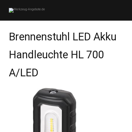
Brennenstuhl LED Akku
Handleuchte HL 700
A/LED