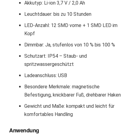
Akkutyp: Li-ion 3,7 V / 2,0 Ah
Leuchtdauer: bis zu 10 Stunden
LED-Anzahl: 12 SMD vorne + 1 SMD LED im
Kopf
Dimmbar: Ja, stufenlos von 10 % bis 100 %
Schutzart: IP54 – Staub- und
spritzwassergeschützt
Ladeanschluss: USB
Besondere Merkmale: magnetische
Befestigung, knickbarer Fuß, drehbarer Haken
Gewicht und Maße: kompakt und leicht für
komfortables Handling
Anwendung