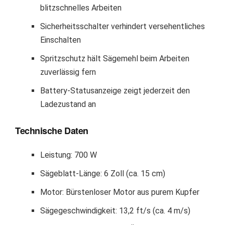
blitzschnelles Arbeiten
Sicherheitsschalter verhindert versehentliches
Einschalten
Spritzschutz hält Sägemehl beim Arbeiten
zuverlässig fern
Battery-Statusanzeige zeigt jederzeit den
Ladezustand an
Technische Daten
Leistung: 700 W
Sägeblatt-Länge: 6 Zoll (ca. 15 cm)
Motor: Bürstenloser Motor aus purem Kupfer
Sägegeschwindigkeit: 13,2 ft/s (ca. 4 m/s)