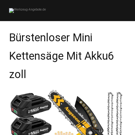
Bürstenloser Mini
Kettensäge Mit Akku6
zoll