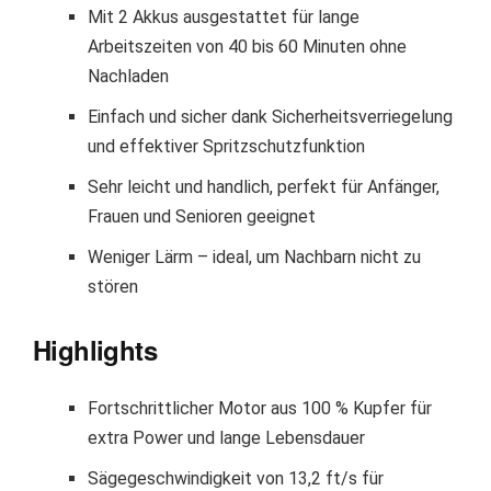
Mit 2 Akkus ausgestattet für lange
Arbeitszeiten von 40 bis 60 Minuten ohne
Nachladen
Einfach und sicher dank Sicherheitsverriegelung
und effektiver Spritzschutzfunktion
Sehr leicht und handlich, perfekt für Anfänger,
Frauen und Senioren geeignet
Weniger Lärm – ideal, um Nachbarn nicht zu
stören
Highlights
Fortschrittlicher Motor aus 100 % Kupfer für
extra Power und lange Lebensdauer
Sägegeschwindigkeit von 13,2 ft/s für