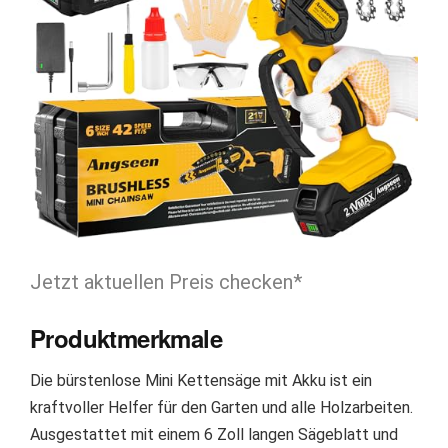
Jetzt aktuellen Preis checken*
Produktmerkmale
Die bürstenlose Mini Kettensäge mit Akku ist ein
kraftvoller Helfer für den Garten und alle Holzarbeiten.
Ausgestattet mit einem 6 Zoll langen Sägeblatt und