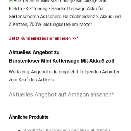
Jetzt Kundenrezessionen lesen >>*
Aktuelles Angebot zu
Bürstenloser Mini Kettensäge Mit Akku6 zoll
Werkzeug-Angebote.de empfiehlt folgenden Anbieter
zum Kauf des Artikels:
Aktuelles Angebot auf Amazon ansehen*
Ähnliche Produkte
8 Zoll Mini Kettensäge mit Akku 4000mAh,