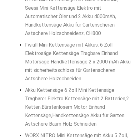
Seesii Mini Kettensäge Elektro mit
Automatischer Öler und 2 Akku 4000mAh,
Handkettensäge Akku für Gartenscheren
Astschere Holzschneidenz, CH800
Fwiull Mini Kettensäge mit Akkus, 6 Zoll
Elektrosäge Kettensäge Tragbare Einhand
Motorsäge Handkettensäge 2 x 2000 mAh Akku
mit sicherheitsschloss für Gartenscheren
Astschere Holzschneiden
Akku Kettensäge 6 Zoll Mini Kettensäge
Tragbarer Elektro Kettensäge mit 2 Batterien,2
Ketten,Bürstenlosem Motor Einhand
Kettensäge,Handkettensäge Akku für Garten
Astschere Baum Holz Schneiden
WORX NITRO Mini Kettensäge mit Akku 5 Zoll,