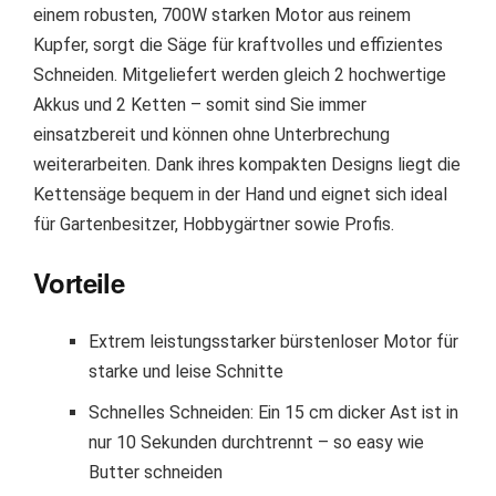
einem robusten, 700W starken Motor aus reinem
Kupfer, sorgt die Säge für kraftvolles und effizientes
Schneiden. Mitgeliefert werden gleich 2 hochwertige
Akkus und 2 Ketten – somit sind Sie immer
einsatzbereit und können ohne Unterbrechung
weiterarbeiten. Dank ihres kompakten Designs liegt die
Kettensäge bequem in der Hand und eignet sich ideal
für Gartenbesitzer, Hobbygärtner sowie Profis.
Vorteile
Extrem leistungsstarker bürstenloser Motor für
starke und leise Schnitte
Schnelles Schneiden: Ein 15 cm dicker Ast ist in
nur 10 Sekunden durchtrennt – so easy wie
Butter schneiden