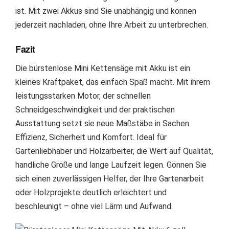
ist. Mit zwei Akkus sind Sie unabhängig und können
jederzeit nachladen, ohne Ihre Arbeit zu unterbrechen.
Fazit
Die bürstenlose Mini Kettensäge mit Akku ist ein
kleines Kraftpaket, das einfach Spaß macht. Mit ihrem
leistungsstarken Motor, der schnellen
Schneidgeschwindigkeit und der praktischen
Ausstattung setzt sie neue Maßstäbe in Sachen
Effizienz, Sicherheit und Komfort. Ideal für
Gartenliebhaber und Holzarbeiter, die Wert auf Qualität,
handliche Größe und lange Laufzeit legen. Gönnen Sie
sich einen zuverlässigen Helfer, der Ihre Gartenarbeit
oder Holzprojekte deutlich erleichtert und
beschleunigt – ohne viel Lärm und Aufwand.