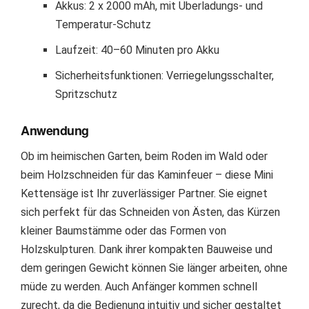
Akkus: 2 x 2000 mAh, mit Überladungs- und
Temperatur-Schutz
Laufzeit: 40–60 Minuten pro Akku
Sicherheitsfunktionen: Verriegelungsschalter,
Spritzschutz
Anwendung
Ob im heimischen Garten, beim Roden im Wald oder
beim Holzschneiden für das Kaminfeuer – diese Mini
Kettensäge ist Ihr zuverlässiger Partner. Sie eignet
sich perfekt für das Schneiden von Ästen, das Kürzen
kleiner Baumstämme oder das Formen von
Holzskulpturen. Dank ihrer kompakten Bauweise und
dem geringen Gewicht können Sie länger arbeiten, ohne
müde zu werden. Auch Anfänger kommen schnell
zurecht, da die Bedienung intuitiv und sicher gestaltet