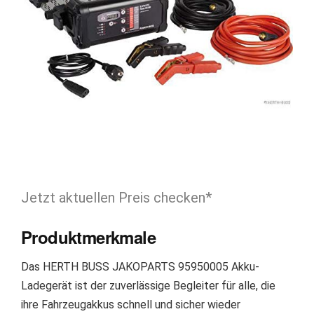
Jetzt aktuellen Preis checken*
Produktmerkmale
Das HERTH BUSS JAKOPARTS 95950005 Akku-
Ladegerät ist der zuverlässige Begleiter für alle, die
ihre Fahrzeugakkus schnell und sicher wieder