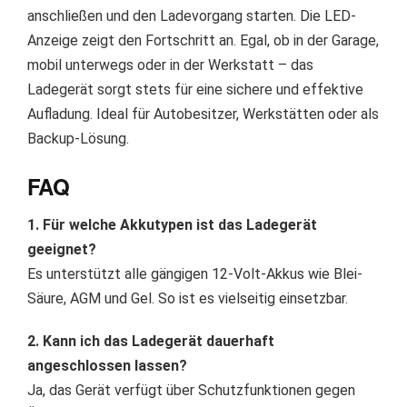
anschließen und den Ladevorgang starten. Die LED-
Anzeige zeigt den Fortschritt an. Egal, ob in der Garage,
mobil unterwegs oder in der Werkstatt – das
Ladegerät sorgt stets für eine sichere und effektive
Aufladung. Ideal für Autobesitzer, Werkstätten oder als
Backup-Lösung.
FAQ
1. Für welche Akkutypen ist das Ladegerät
geeignet?
Es unterstützt alle gängigen 12-Volt-Akkus wie Blei-
Säure, AGM und Gel. So ist es vielseitig einsetzbar.
2. Kann ich das Ladegerät dauerhaft
angeschlossen lassen?
Ja, das Gerät verfügt über Schutzfunktionen gegen