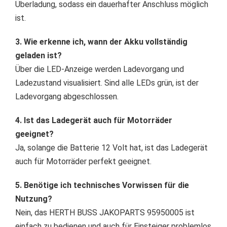
Überladung, sodass ein dauerhafter Anschluss möglich
ist.
3. Wie erkenne ich, wann der Akku vollständig
geladen ist?
Über die LED-Anzeige werden Ladevorgang und
Ladezustand visualisiert. Sind alle LEDs grün, ist der
Ladevorgang abgeschlossen.
4. Ist das Ladegerät auch für Motorräder
geeignet?
Ja, solange die Batterie 12 Volt hat, ist das Ladegerät
auch für Motorräder perfekt geeignet.
5. Benötige ich technisches Vorwissen für die
Nutzung?
Nein, das HERTH BUSS JAKOPARTS 95950005 ist
einfach zu bedienen und auch für Einsteiger problemlos