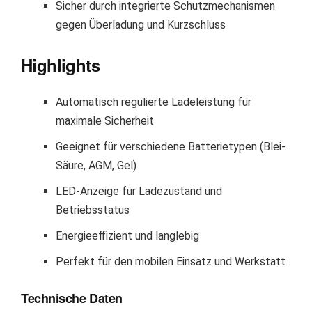
Sicher durch integrierte Schutzmechanismen
gegen Überladung und Kurzschluss
Highlights
Automatisch regulierte Ladeleistung für
maximale Sicherheit
Geeignet für verschiedene Batterietypen (Blei-
Säure, AGM, Gel)
LED-Anzeige für Ladezustand und
Betriebsstatus
Energieeffizient und langlebig
Perfekt für den mobilen Einsatz und Werkstatt
Technische Daten