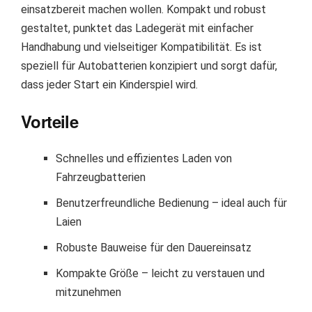
einsatzbereit machen wollen. Kompakt und robust
gestaltet, punktet das Ladegerät mit einfacher
Handhabung und vielseitiger Kompatibilität. Es ist
speziell für Autobatterien konzipiert und sorgt dafür,
dass jeder Start ein Kinderspiel wird.
Vorteile
Schnelles und effizientes Laden von
Fahrzeugbatterien
Benutzerfreundliche Bedienung – ideal auch für
Laien
Robuste Bauweise für den Dauereinsatz
Kompakte Größe – leicht zu verstauen und
mitzunehmen