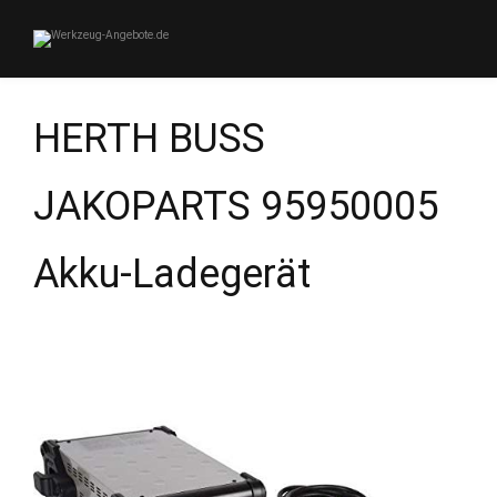
HERTH BUSS
JAKOPARTS 95950005
Akku-Ladegerät