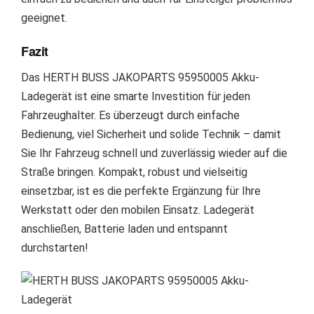
geeignet.
Fazit
Das HERTH BUSS JAKOPARTS 95950005 Akku-
Ladegerät ist eine smarte Investition für jeden
Fahrzeughalter. Es überzeugt durch einfache
Bedienung, viel Sicherheit und solide Technik – damit
Sie Ihr Fahrzeug schnell und zuverlässig wieder auf die
Straße bringen. Kompakt, robust und vielseitig
einsetzbar, ist es die perfekte Ergänzung für Ihre
Werkstatt oder den mobilen Einsatz. Ladegerät
anschließen, Batterie laden und entspannt
durchstarten!