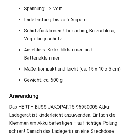
Spannung: 12 Volt
Ladeleistung: bis zu 5 Ampere
Schutzfunktionen: Überladung, Kurzschluss,
Verpolungsschutz
Anschluss: Krokodilklemmen und
Batterieklemmen
Maße: kompakt und leicht (ca. 15 x 10 x 5 cm)
Gewicht: ca. 600 g
Anwendung
Das HERTH BUSS JAKOPARTS 95950005 Akku-
Ladegerät ist kinderleicht anzuwenden: Einfach die
Klemmen am Akku befestigen – auf richtige Polung
achten! Danach das Ladegerät an eine Steckdose