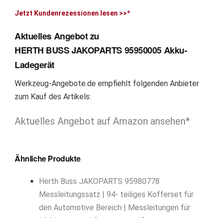
Jetzt Kundenrezessionen lesen >>*
Aktuelles Angebot zu
HERTH BUSS JAKOPARTS 95950005 Akku-
Ladegerät
Werkzeug-Angebote.de empfiehlt folgenden Anbieter
zum Kauf des Artikels:
Aktuelles Angebot auf Amazon ansehen*
Ähnliche Produkte
Herth Buss JAKOPARTS 95980778
Messleitungssatz | 94- teiliges Kofferset für
den Automotive Bereich | Messleitungen für