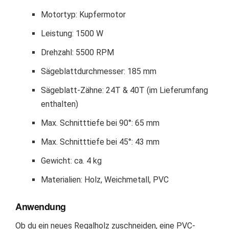
Motortyp: Kupfermotor
Leistung: 1500 W
Drehzahl: 5500 RPM
Sägeblattdurchmesser: 185 mm
Sägeblatt-Zähne: 24T & 40T (im Lieferumfang
enthalten)
Max. Schnitttiefe bei 90°: 65 mm
Max. Schnitttiefe bei 45°: 43 mm
Gewicht: ca. 4 kg
Materialien: Holz, Weichmetall, PVC
Anwendung
Ob du ein neues Regalholz zuschneiden, eine PVC-