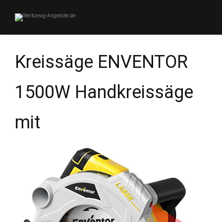
Kreissäge ENVENTOR
1500W Handkreissäge
mit