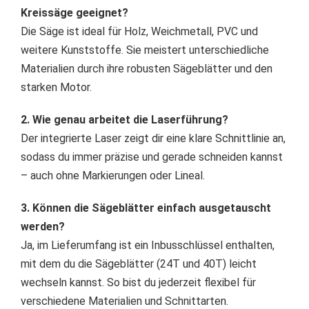
Kreissäge geeignet?
Die Säge ist ideal für Holz, Weichmetall, PVC und
weitere Kunststoffe. Sie meistert unterschiedliche
Materialien durch ihre robusten Sägeblätter und den
starken Motor.
2. Wie genau arbeitet die Laserführung?
Der integrierte Laser zeigt dir eine klare Schnittlinie an,
sodass du immer präzise und gerade schneiden kannst
– auch ohne Markierungen oder Lineal.
3. Können die Sägeblätter einfach ausgetauscht
werden?
Ja, im Lieferumfang ist ein Inbusschlüssel enthalten,
mit dem du die Sägeblätter (24T und 40T) leicht
wechseln kannst. So bist du jederzeit flexibel für
verschiedene Materialien und Schnittarten.