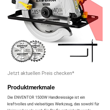
Jetzt aktuellen Preis checken*
Produktmerkmale
Die ENVENTOR 1500W Handkreissäge ist ein
kraftvolles und vielseitiges Werkzeug, das sowohl für