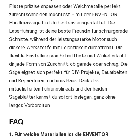
Platte präzise anpassen oder Weichmetalle perfekt
zurechtschneiden möchtest – mit der ENVENTOR
Handkreissäge bist du bestens ausgestattet. Die
Laserführung ist deine beste Freundin für schnurgerade
Schnitte, während der leistungsstarke Motor auch
dickere Werkstoffe mit Leichtigkeit durchtrennt. Die
flexible Einstellung von Schnitttiefe und Winkel erlaubt
dir jede Form von Zuschnitt, ob gerade oder schräg. Die
Säge eignet sich perfekt für DIY-Projekte, Bauarbeiten
und Reparaturen rund ums Haus. Dank des
mitgelieferten Führungslineals und der beiden
Sägeblätter kannst du sofort loslegen, ganz ohne
langes Vorbereiten.
FAQ
1. Für welche Materialien ist die ENVENTOR