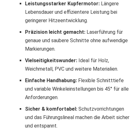
Leistungsstarker Kupfermotor:
Längere
Lebensdauer und effizientere Leistung bei
geringerer Hitzeentwicklung.
Präzision leicht gemacht:
Laserführung für
genaue und saubere Schnitte ohne aufwendige
Markierungen.
Vielseitigkeitswunder:
Ideal für Holz,
Weichmetall, PVC und weitere Materialien.
Einfache Handhabung:
Flexible Schnitttiefe
und variable Winkeleinstellungen bis 45° für alle
Anforderungen.
Sicher & komfortabel:
Schutzvorrichtungen
und das Führungslineal machen die Arbeit sicher
und entspannt.