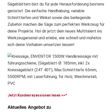
Sägeblättern bist du für jede Herausforderung bestens
gerüstet. Die einfache Handhabung, variable
Schnitttiefen und Winkel sowie das beiliegende
Zubehör machen die Säge zum perfekten Werkzeug für
deine Projekte. Hol dir jetzt dein neues Multitalent ins
Werkzeugarsenal und erlebe, wie schnell und mühelos
sich deine Vorhaben umsetzen lassen!
Jetzt Kundenrezessionen lesen >>*
Aktuelles Angebot zu