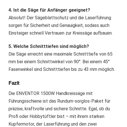
4. Ist die Säge für Anfänger geeignet?
Absolut! Der Sägeblattschutz und die Laserführung
sorgen für Sicherheit und Genauigkeit, sodass auch
Einsteiger schnell Vertrauen zur Kreissäge aufbauen.
5. Welche Schnitttiefen sind möglich?
Die Säge erreicht eine maximale Schnitttiefe von 65
mm bei einem Schnittwinkel von 90°. Bei einem 45°
Fasenwinkel sind Schnitttiefen bis zu 43 mm möglich.
Fazit
Die ENVENTOR 1500W Handkreissäge mit
Führungsschiene ist das Rundum-sorglos-Paket für
präzise, kraftvolle und sichere Schnitte. Egal, ob du
Profi oder Hobbytüftler bist – mit ihrem starken
Kupfermotor, der Laserführung und den zwei