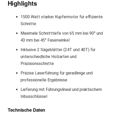
Highlights
1500 Watt starker Kupfermotor für effiziente
Schnitte
Maximale Schnitttiefe von 65 mm bei 90° und
43 mm bei 45° Fasenwinkel
Inklusive 2 Sägeblätter (24T und 40T) für
unterschiedliche Holzarten und
Präzisionsschnitte
Präzise Laserführung für geradlinige und
professionelle Ergebnisse
Lieferung mit Führungslineal und praktischem
Inbusschlüssel
Technische Daten