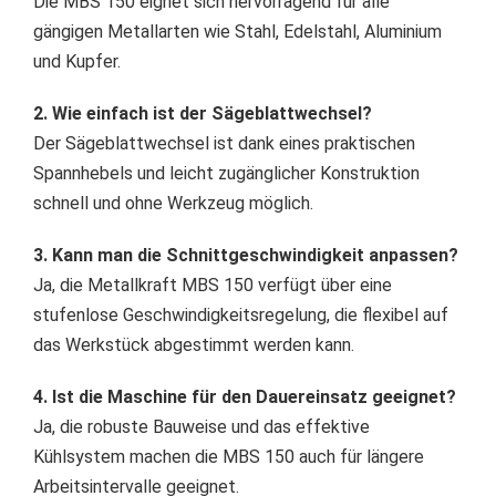
Die MBS 150 eignet sich hervorragend für alle
gängigen Metallarten wie Stahl, Edelstahl, Aluminium
und Kupfer.
2. Wie einfach ist der Sägeblattwechsel?
Der Sägeblattwechsel ist dank eines praktischen
Spannhebels und leicht zugänglicher Konstruktion
schnell und ohne Werkzeug möglich.
3. Kann man die Schnittgeschwindigkeit anpassen?
Ja, die Metallkraft MBS 150 verfügt über eine
stufenlose Geschwindigkeitsregelung, die flexibel auf
das Werkstück abgestimmt werden kann.
4. Ist die Maschine für den Dauereinsatz geeignet?
Ja, die robuste Bauweise und das effektive
Kühlsystem machen die MBS 150 auch für längere
Arbeitsintervalle geeignet.