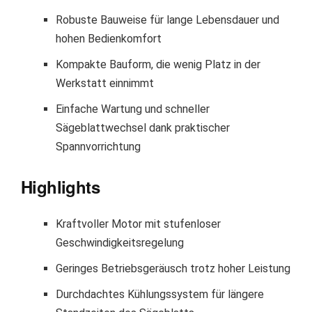
Robuste Bauweise für lange Lebensdauer und
hohen Bedienkomfort
Kompakte Bauform, die wenig Platz in der
Werkstatt einnimmt
Einfache Wartung und schneller
Sägeblattwechsel dank praktischer
Spannvorrichtung
Highlights
Kraftvoller Motor mit stufenloser
Geschwindigkeitsregelung
Geringes Betriebsgeräusch trotz hoher Leistung
Durchdachtes Kühlungssystem für längere