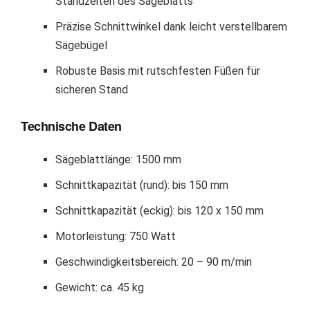
Standzeiten des Sägeblatts
Präzise Schnittwinkel dank leicht verstellbarem
Sägebügel
Robuste Basis mit rutschfesten Füßen für
sicheren Stand
Technische Daten
Sägeblattlänge: 1500 mm
Schnittkapazität (rund): bis 150 mm
Schnittkapazität (eckig): bis 120 x 150 mm
Motorleistung: 750 Watt
Geschwindigkeitsbereich: 20 – 90 m/min
Gewicht: ca. 45 kg