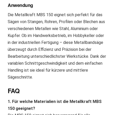
Anwendung
Die Metallkraft MBS 150 eignet sich perfekt für das
Sägen von Stangen, Rohren, Profilen oder Blechen aus
verschiedenen Metallen wie Stahl, Aluminium oder
Kupfer. Ob im Handwerksbetrieb, im Hobbykeller oder
in der industriellen Fertigung – diese Metallbandsäge
überzeugt durch Effizienz und Präzision bei der
Bearbeitung unterschiedlichster Werkstücke. Dank der
variablen Schnittgeschwindigkeit und dem einfachen
Handling ist sie ideal für kürzere und mittlere
Sägeschnitte.
FAQ
1. Für welche Materialien ist die Metallkraft MBS
150 geeignet?