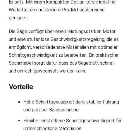
Einsatz. Mit ihrem kompakten Design ist sie ideal für
Werkstätten und kleinere Produktionsbereiche
geeignet.
Die Säge verfügt über einen leistungsstarken Motor
und eine stufenlose Geschwindigkeitsregelung, die es
ermöglicht, verschiedenste Materialien mit optimaler
Schnittgeschwindigkeit zu bearbeiten. Ein praktischer
Spannhebel sorgt dafür, dass das Sägeblatt schnell
und einfach gewechselt werden kann.
Vorteile
Hohe Schnittgenauigkeit dank stabiler Führung
und präziser Bandspannung
Flexibel einstellbare Schnittgeschwindigkeit für
unterschiedliche Materialien