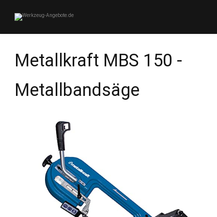
Metallkraft MBS 150 -
Metallbandsäge