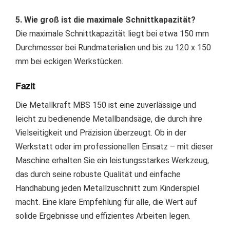
5. Wie groß ist die maximale Schnittkapazität?
Die maximale Schnittkapazität liegt bei etwa 150 mm
Durchmesser bei Rundmaterialien und bis zu 120 x 150
mm bei eckigen Werkstücken.
Fazit
Die Metallkraft MBS 150 ist eine zuverlässige und
leicht zu bedienende Metallbandsäge, die durch ihre
Vielseitigkeit und Präzision überzeugt. Ob in der
Werkstatt oder im professionellen Einsatz – mit dieser
Maschine erhalten Sie ein leistungsstarkes Werkzeug,
das durch seine robuste Qualität und einfache
Handhabung jeden Metallzuschnitt zum Kinderspiel
macht. Eine klare Empfehlung für alle, die Wert auf
solide Ergebnisse und effizientes Arbeiten legen.