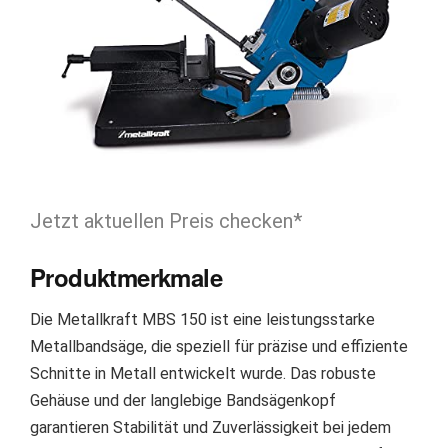
Jetzt aktuellen Preis checken*
Produktmerkmale
Die Metallkraft MBS 150 ist eine leistungsstarke
Metallbandsäge, die speziell für präzise und effiziente
Schnitte in Metall entwickelt wurde. Das robuste
Gehäuse und der langlebige Bandsägenkopf
garantieren Stabilität und Zuverlässigkeit bei jedem