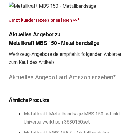
Jetzt Kundenrezessionen lesen >>*
Aktuelles Angebot zu
Metallkraft MBS 150 - Metallbandsäge
Werkzeug-Angebote.de empfiehlt folgenden Anbieter
zum Kauf des Artikels:
Aktuelles Angebot auf Amazon ansehen*
Ähnliche Produkte
Metallkraft Metallbandsäge MBS 150 set inkl.
Universalwerktisch 3630150set
Metallkraft MBS 155 K - Metallbandsäge