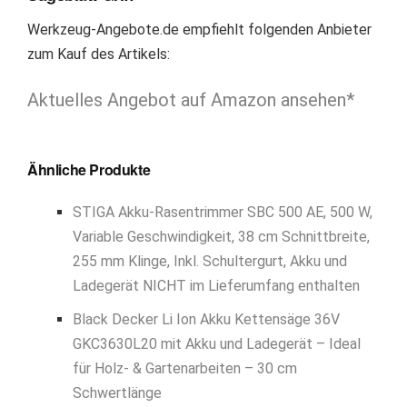
Werkzeug-Angebote.de empfiehlt folgenden Anbieter
zum Kauf des Artikels:
Aktuelles Angebot auf Amazon ansehen*
Ähnliche Produkte
STIGA Akku-Rasentrimmer SBC 500 AE, 500 W,
Variable Geschwindigkeit, 38 cm Schnittbreite,
255 mm Klinge, Inkl. Schultergurt, Akku und
Ladegerät NICHT im Lieferumfang enthalten
Black Decker Li Ion Akku Kettensäge 36V
GKC3630L20 mit Akku und Ladegerät – Ideal
für Holz- & Gartenarbeiten – 30 cm
Schwertlänge