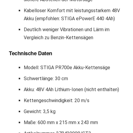
Kabelloser Komfort mit leistungsstarkem 48V
Akku (empfohlen: STIGA ePowerE 440 4Ah)
Deutlich weniger Vibrationen und Lärm im
Vergleich zu Benzin-Kettensägen
Technische Daten
Modell: STIGA PR700e Akku-Kettensäge
Schwertlänge: 30 cm
Akku: 48V 4Ah Lithium-Ionen (nicht enthalten)
Kettengeschwindigkeit: 20 m/s
Gewicht: 3,5 kg
Maße: 600 mm x 215 mm x 243 mm