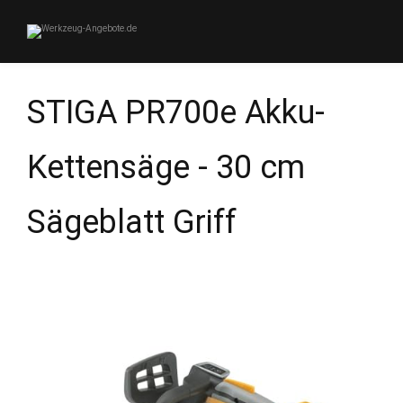
STIGA PR700e Akku-
Kettensäge - 30 cm
Sägeblatt Griff