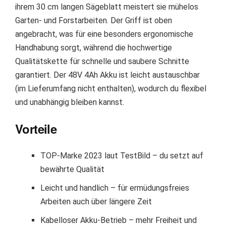
ihrem 30 cm langen Sägeblatt meistert sie mühelos
Garten- und Forstarbeiten. Der Griff ist oben
angebracht, was für eine besonders ergonomische
Handhabung sorgt, während die hochwertige
Qualitätskette für schnelle und saubere Schnitte
garantiert. Der 48V 4Ah Akku ist leicht austauschbar
(im Lieferumfang nicht enthalten), wodurch du flexibel
und unabhängig bleiben kannst.
Vorteile
TOP-Marke 2023 laut TestBild – du setzt auf
bewährte Qualität
Leicht und handlich – für ermüdungsfreies
Arbeiten auch über längere Zeit
Kabelloser Akku-Betrieb – mehr Freiheit und