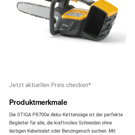
Jetzt aktuellen Preis checken*
Produktmerkmale
Die STIGA PR700e Akku-Kettensäge ist der perfekte
Begleiter für alle, die kraftvolles Schneiden ohne
lästigen Kabelsalat oder Benzingeruch suchen. Mit