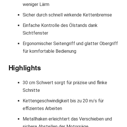
weniger Lärm
Sicher durch schnell wirkende Kettenbremse
Einfache Kontrolle des Ölstands dank
Sichtfenster
Ergonomischer Seitengriff und glatter Obergriff
für komfortable Bedienung
Highlights
30 cm Schwert sorgt für präzise und flinke
Schnitte
Kettengeschwindigkeit bis zu 20 m/s für
effizientes Arbeiten
Metallhaken erleichtert das Verschieben und
sichere Abstellen der Motorsäge