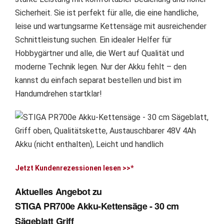
Sicherheit. Sie ist perfekt für alle, die eine handliche,
leise und wartungsarme Kettensäge mit ausreichender
Schnittleistung suchen. Ein idealer Helfer für
Hobbygärtner und alle, die Wert auf Qualität und
moderne Technik legen. Nur der Akku fehlt – den
kannst du einfach separat bestellen und bist im
Handumdrehen startklar!
Jetzt Kundenrezessionen lesen >>*
Aktuelles Angebot zu
STIGA PR700e Akku-Kettensäge - 30 cm
Sägeblatt Griff