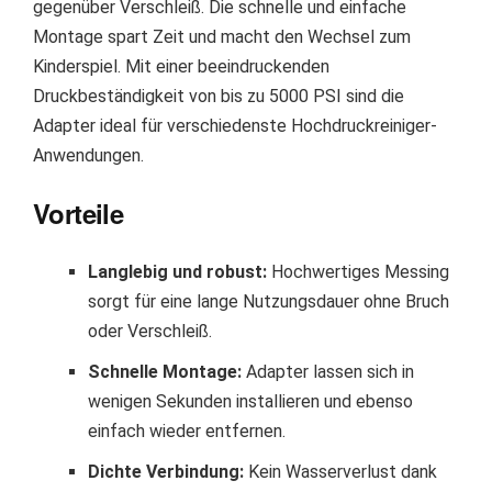
gegenüber Verschleiß. Die schnelle und einfache
Montage spart Zeit und macht den Wechsel zum
Kinderspiel. Mit einer beeindruckenden
Druckbeständigkeit von bis zu 5000 PSI sind die
Adapter ideal für verschiedenste Hochdruckreiniger-
Anwendungen.
Vorteile
Langlebig und robust:
Hochwertiges Messing
sorgt für eine lange Nutzungsdauer ohne Bruch
oder Verschleiß.
Schnelle Montage:
Adapter lassen sich in
wenigen Sekunden installieren und ebenso
einfach wieder entfernen.
Dichte Verbindung:
Kein Wasserverlust dank