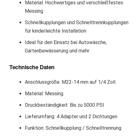
Material: Hochwertiges und verschleißfestes
Messing
Schnellkupplungen und Schnelltrennkupplungen
für kinderleichte Installation
Ideal für den Einsatz bei Autowäsche,
Gartenbewässerung und mehr
Technische Daten
Anschlussgröße: M22-14 mm auf 1/4 Zoll
Material: Messing
Druckbeständigkeit: Bis zu 5000 PSI
Lieferumfang: 4 Adapter und 2 Dichtungen
Funktion: Schnellkupplung / Schnelltrennung