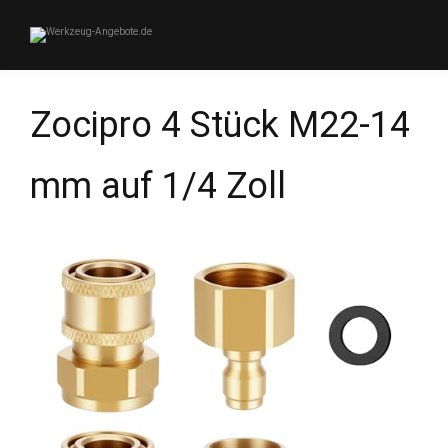
Zocipro 4 Stück M22-14
mm auf 1/4 Zoll