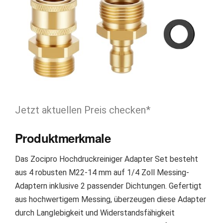
Jetzt aktuellen Preis checken*
Produktmerkmale
Das Zocipro Hochdruckreiniger Adapter Set besteht
aus 4 robusten M22-14 mm auf 1/4 Zoll Messing-
Adaptern inklusive 2 passender Dichtungen. Gefertigt
aus hochwertigem Messing, überzeugen diese Adapter
durch Langlebigkeit und Widerstandsfähigkeit