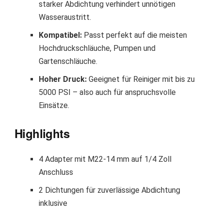
starker Abdichtung verhindert unnötigen
Wasseraustritt.
Kompatibel:
Passt perfekt auf die meisten
Hochdruckschläuche, Pumpen und
Gartenschläuche.
Hoher Druck:
Geeignet für Reiniger mit bis zu
5000 PSI – also auch für anspruchsvolle
Einsätze.
Highlights
4 Adapter mit M22-14 mm auf 1/4 Zoll
Anschluss
2 Dichtungen für zuverlässige Abdichtung
inklusive