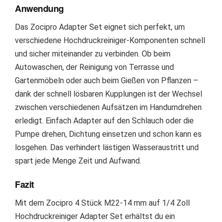
Anwendung
Das Zocipro Adapter Set eignet sich perfekt, um
verschiedene Hochdruckreiniger-Komponenten schnell
und sicher miteinander zu verbinden. Ob beim
Autowaschen, der Reinigung von Terrasse und
Gartenmöbeln oder auch beim Gießen von Pflanzen –
dank der schnell lösbaren Kupplungen ist der Wechsel
zwischen verschiedenen Aufsätzen im Handumdrehen
erledigt. Einfach Adapter auf den Schlauch oder die
Pumpe drehen, Dichtung einsetzen und schon kann es
losgehen. Das verhindert lästigen Wasseraustritt und
spart jede Menge Zeit und Aufwand.
Fazit
Mit dem Zocipro 4 Stück M22-14 mm auf 1/4 Zoll
Hochdruckreiniger Adapter Set erhältst du ein