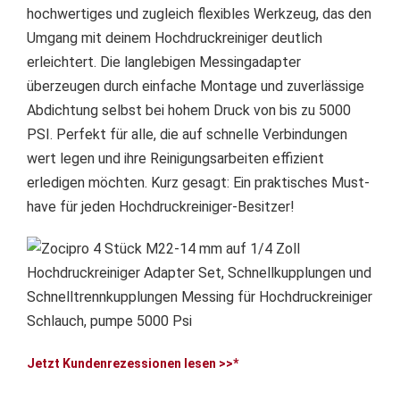
hochwertiges und zugleich flexibles Werkzeug, das den
Umgang mit deinem Hochdruckreiniger deutlich
erleichtert. Die langlebigen Messingadapter
überzeugen durch einfache Montage und zuverlässige
Abdichtung selbst bei hohem Druck von bis zu 5000
PSI. Perfekt für alle, die auf schnelle Verbindungen
wert legen und ihre Reinigungsarbeiten effizient
erledigen möchten. Kurz gesagt: Ein praktisches Must-
have für jeden Hochdruckreiniger-Besitzer!
Jetzt Kundenrezessionen lesen >>*