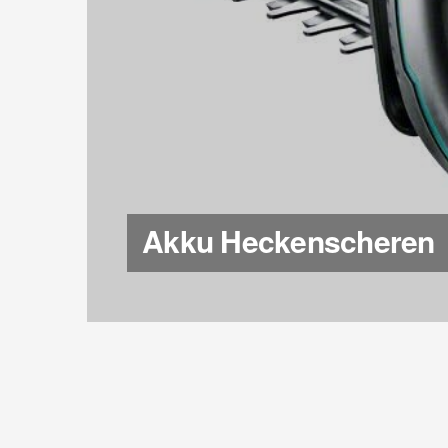
Akku Heckenscheren