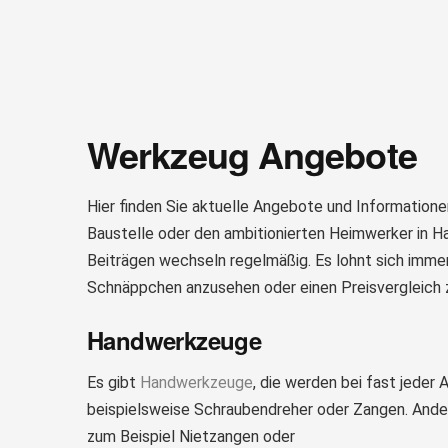
Werkzeug Angebote
Hier finden Sie aktuelle Angebote und Informatione
Baustelle oder den ambitionierten Heimwerker in H
Beiträgen wechseln regelmäßig. Es lohnt sich immer
Schnäppchen anzusehen oder einen Preisvergleich 
Handwerkzeuge
Es gibt
Handwerkzeuge
, die werden bei fast jeder 
beispielsweise Schraubendreher oder Zangen. Ander
zum Beispiel Nietzangen oder