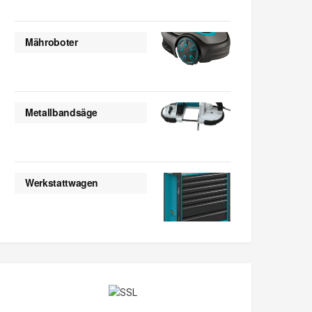
Mähroboter
Metallbandsäge
Werkstattwagen