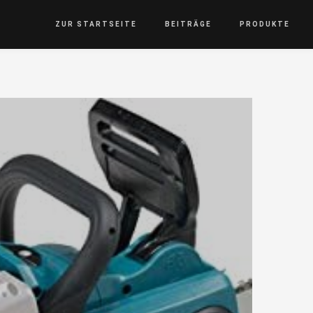
ZUR STARTSEITE
BEITRÄGE
PRODUKTE